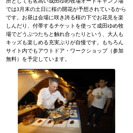
所としても名高い成田ゆめ牧場オートキャンプ場
では3月末の土日に桜の開花が予想されているから
です。お昼は会場に咲き誇る桜の下でお花見を楽
しんだり、付帯するチケットを使って成田ゆめ牧
場でどうぶつたちと触れ合ったりという、大人も
キッズも楽しめる充実ぶりが自慢です。もちろん
サイト内でもアウトドア・ワークショップ（参加
無料）を予定しています。