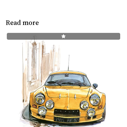
Read more