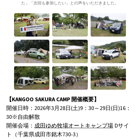
た」「次回も参加したい」との声をいただきました。
【KANGOO SAKURA CAMP 開催概要】
開催日時：2026年3月28日(土)9：30～29日(日)16：
30※自由解散
開催会場：
成田ゆめ牧場オートキャンプ場
Dサイ
ト（千葉県成田市銘木730-3）