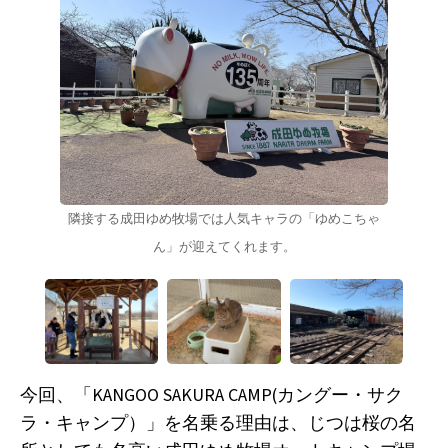
隣接する成田ゆめ牧場では人気キャラの「ゆめこちゃ
ん」が迎えてくれます。
今回、「KANGOO SAKURA CAMP(カングー・サク
ラ・キャンプ）」を名乗る理由は、じつは桜の名