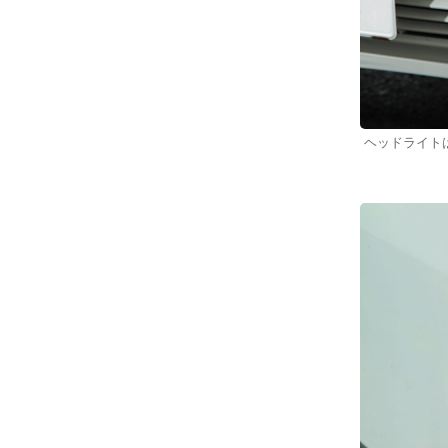
ヘッドライト