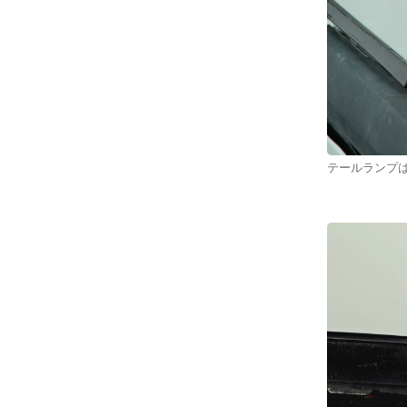
テールランプ