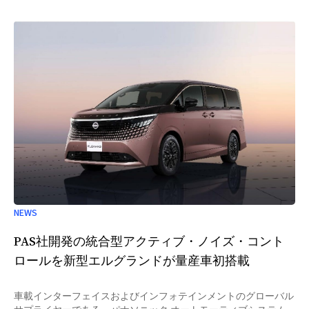
NEWS
PAS社開発の統合型アクティブ・ノイズ・コント
ロールを新型エルグランドが量産車初搭載
車載インターフェイスおよびインフォテインメントのグローバル