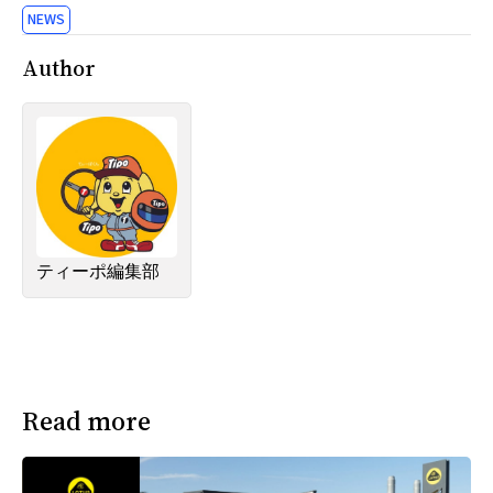
NEWS
Author
ティーポ編集部
Read more