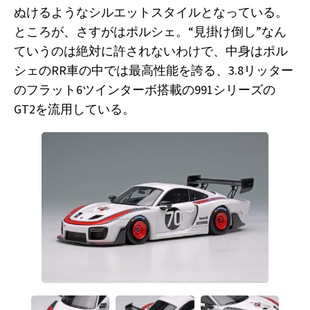
ぬけるようなシルエットスタイルとなっている。
ところが、さすがはポルシェ。“見掛け倒し”なん
ていうのは絶対に許されないわけで、中身はポル
シェのRR車の中では最高性能を誇る、3.8リッター
のフラット6ツインターボ搭載の991シリーズの
GT2を流用している。