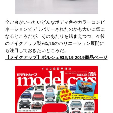
全77台がいったいどんなボディ色やカラーコンビ
ネーションでデリバリーされたのかも大いに気に
なるところだが、そのあたりを踏まえつつ、今後
のメイクアップ製935/19のバリエーション展開に
も注目しておきたいところだ。
【メイクアップ】ポルシェ935/19 2019商品ページ