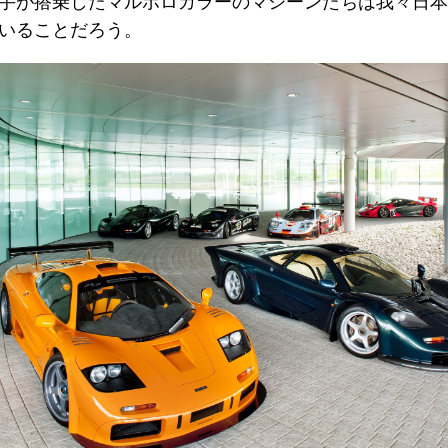
手が搭乗したマルボロカラーのマシーンたちは我々日本
いることだろう。