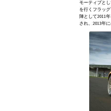
モーティブとし
を行くフラッグ
陣として2011年
され、2013