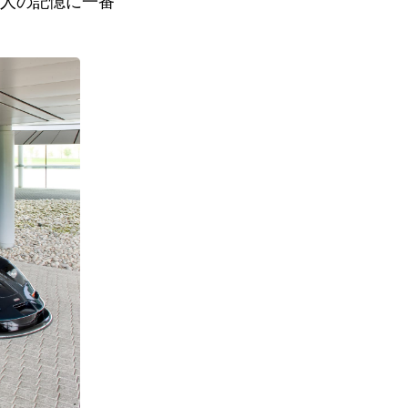
人の記憶に一番