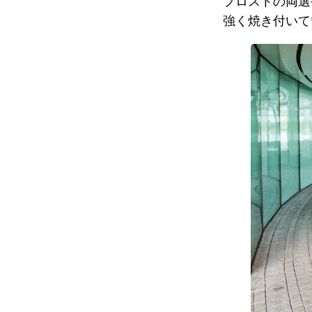
プロストの両選
強く焼き付いて