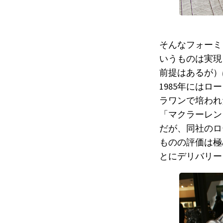
そんなフォーミ
いうものは実現
前提はあるが）
1985年には
ラワンで培われ
「マクラーレン
だが、同社のロ
ものの評価は極
とにデリバリー