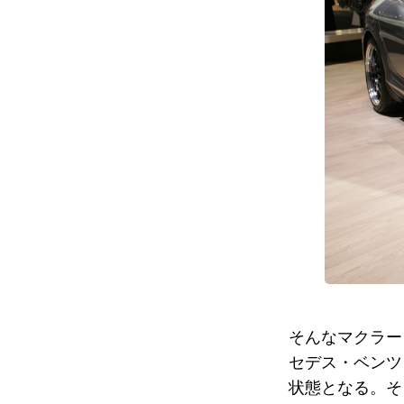
そんなマクラー
セデス・ベンツ
状態となる。そ