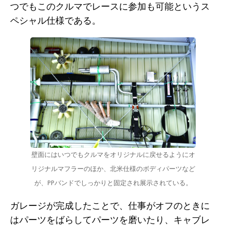
つでもこのクルマでレースに参加も可能というス
ペシャル仕様である。
壁面にはいつでもクルマをオリジナルに戻せるようにオ
リジナルマフラーのほか、北米仕様のボディパーツなど
が、PPバンドでしっかりと固定され展示されている。
ガレージが完成したことで、仕事がオフのときに
はパーツをばらしてパーツを磨いたり、キャブレ