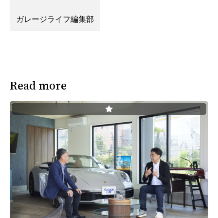
ガレージライフ編集部
Read more