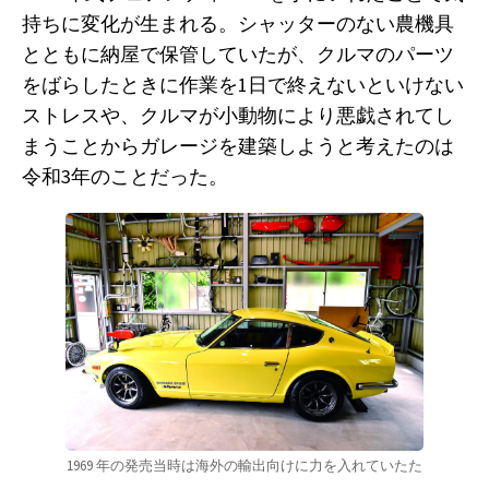
持ちに変化が生まれる。シャッターのない農機具
とともに納屋で保管していたが、クルマのパーツ
をばらしたときに作業を1日で終えないといけない
ストレスや、クルマが小動物により悪戯されてし
まうことからガレージを建築しようと考えたのは
令和3年のことだった。
1969 年の発売当時は海外の輸出向けに力を入れていたた