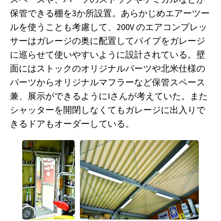
保管できる棚を3か所設置。あらかじめエアーツー
ルを使うことも考慮して、200V のエアコンプレッ
サーはガレージの奥に配置してパイプをガレージ
に巡らせて使いやすいように設計されている。壁
面にはストックのオリジナルパーツや北米仕様の
パーツからオリジナルマフラーなど保管スペース
兼、展示ができるようにIさんが考えていた。また
シャッターを開閉しなくてもガレージに出入りで
きるドアもオーダーしている。