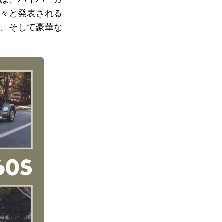
々と発表される
、そして豪華な