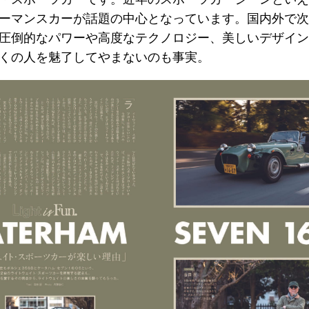
ーマンスカーが話題の中心となっています。国内外で次
圧倒的なパワーや高度なテクノロジー、美しいデザイン
くの人を魅了してやまないのも事実。