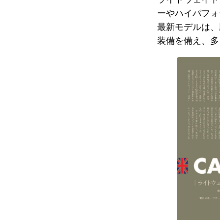
ーやハイパフォ
最新モデルは、
装備を備え、多