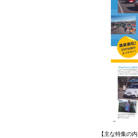
【主な特集の内