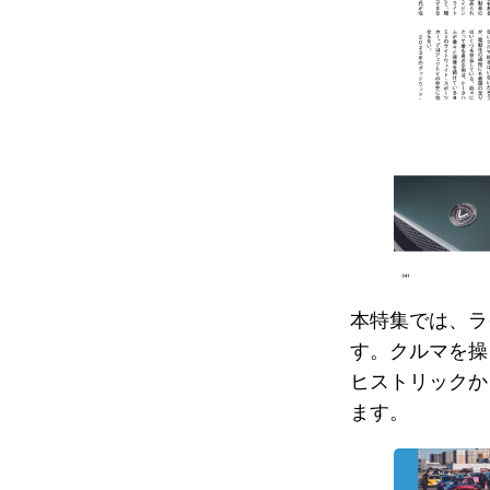
本特集では、ラ
す。クルマを操
ヒストリックか
ます。