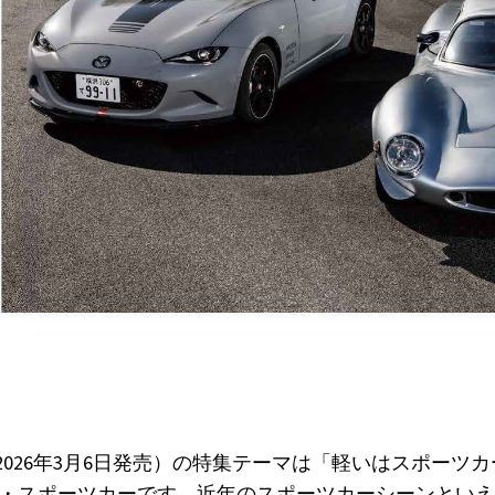
(2026年3月6日発売）の特集テーマは「軽いはスポーツ
・スポーツカーです。近年のスポーツカーシーンといえ