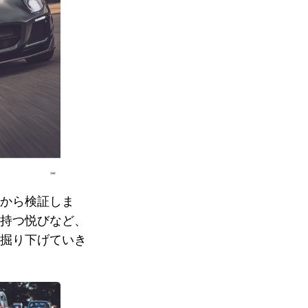
から検証しま
持つ悦びなど、
掘り下げていき