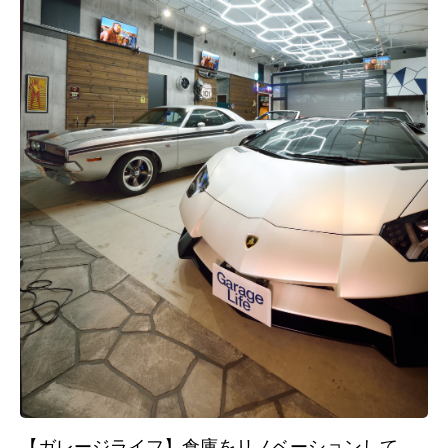
【ガレージライフ】倉庫をリノベーションして、