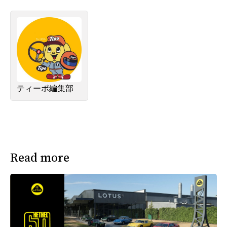
ティーポ編集部
Read more