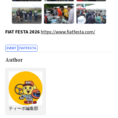
FIAT FESTA 2026
https://www.fiatfesta.com/
EVENT
FIATFESTA
Author
ティーポ編集部