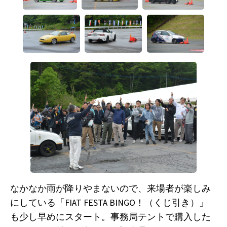
なかなか雨が降りやまないので、来場者が楽しみ
にしている「FIAT FESTA BINGO！（くじ引き）」
も少し早めにスタート。事務局テントで購入した