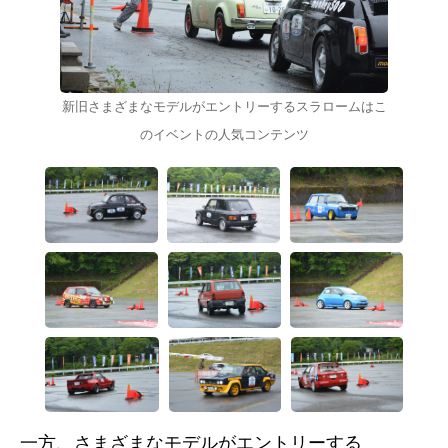
新旧さまざまなモデルがエントリーするスラロームはこ
のイベントの人気コンテンツ
一方、さまざまなモデルがエントリーする