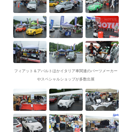
フィアット＆アバルトほかイタリア車関連のパーツメーカー
やスペシャルショップが多数出展