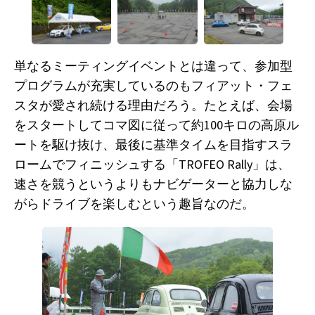
単なるミーティングイベントとは違って、参加型
プログラムが充実しているのもフィアット・フェ
スタが愛され続ける理由だろう。たとえば、会場
をスタートしてコマ図に従って約100キロの高原ル
ートを駆け抜け、最後に基準タイムを目指すスラ
ロームでフィニッシュする「TROFEO Rally」は、
速さを競うというよりもナビゲーターと協力しな
がらドライブを楽しむという趣旨なのだ。